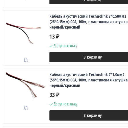
Кабель акустический Technolink 2*0.50мм2
(28*0.15мм) CCA, 100м, пластиковая катушка
черный/красный
13
₽
Доступно к заказу
В корзину
Кабель акустический Technolink 2*1.0мм2
(56*0.15мм) CCA, 100м, пластиковая катушка
черный/красный
33
₽
Доступно к заказу
В корзину