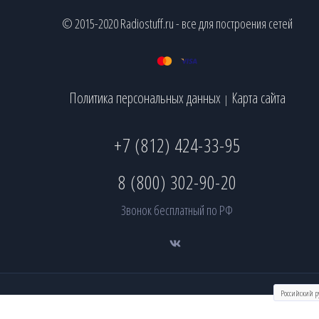
© 2015-2020 Radiostuff.ru - все для построения сетей
Политика персональных данных
Карта сайта
|
+7 (812) 424-33-95
8 (800) 302-90-20
Звонок бесплатный по РФ