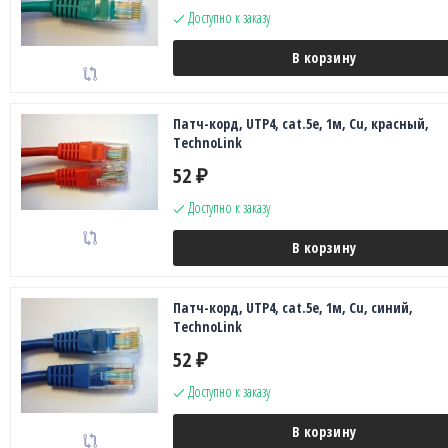
Доступно к заказу
В корзину
Патч-корд, UTP4, cat.5e, 1м, Сu, красный,
TechnoLink
52
₽
Доступно к заказу
В корзину
Патч-корд, UTP4, cat.5e, 1м, Сu, синий,
TechnoLink
52
₽
Доступно к заказу
В корзину