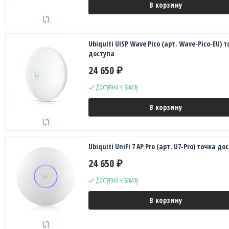
В корзину
Ubiquiti UISP Wave Pico (арт. Wave-Pico-EU) 
доступа
24 650
₽
Доступно к заказу
В корзину
Ubiquiti UniFi 7 AP Pro (арт. U7-Pro) точка до
24 650
₽
Доступно к заказу
В корзину