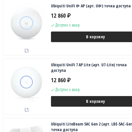
Ubiquiti UniFi 6+ AP (арт. U6+) точка доступа
12 860
₽
Доступно к заказу
В корзину
Ubiquiti UniFi 7 AP Lite (арт. U7-Lite) точка
доступа
12 860
₽
Доступно к заказу
В корзину
Ubiquiti LiteBeam 5AC Gen 2 (арт. LBE-5AC-Ge
точка доступа