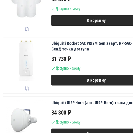
Доступно к заказу
В корзину
Ubiquiti Rocket 5AC PRISM Gen 2 (арт. RP-5AC-
Gen2) точка доступа
31 730
₽
Доступно к заказу
В корзину
Ubiquiti UISP Horn (арт. UISP-Horn) точка до
34 800
₽
Доступно к заказу