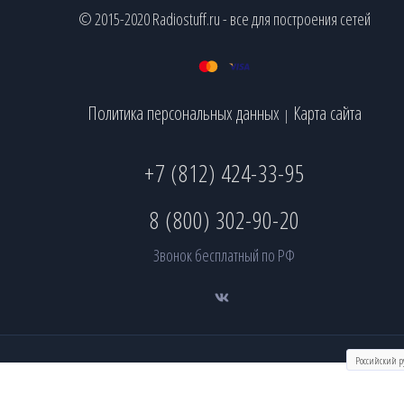
© 2015-2020 Radiostuff.ru - все для построения сетей
Политика персональных данных
Карта сайта
|
+7 (812) 424-33-95
8 (800) 302-90-20
Звонок бесплатный по РФ