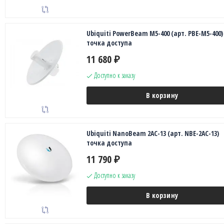
Ubiquiti PowerBeam M5-400 (арт. PBE-M5-400)
точка доступа
11 680
₽
Доступно к заказу
В корзину
Ubiquiti NanoBeam 2AC-13 (арт. NBE-2AC-13)
точка доступа
11 790
₽
Доступно к заказу
В корзину