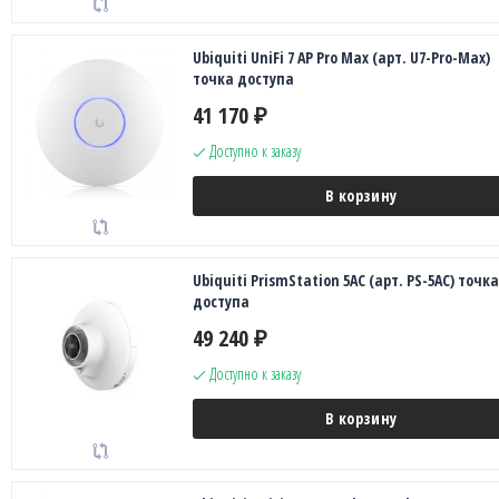
Ubiquiti UniFi 7 AP Pro Max (арт. U7-Pro-Max)
точка доступа
41 170
₽
Доступно к заказу
В корзину
Ubiquiti PrismStation 5AC (арт. PS-5AC) точка
доступа
49 240
₽
Доступно к заказу
В корзину