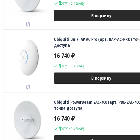
Доступно к заказу
В корзину
Ubiquiti UniFi AP AC Pro (арт. UAP-AC-PRO) то
доступа
16 740
₽
Доступно к заказу
В корзину
Ubiquiti PowerBeam 2AC-400 (арт. PBE-2AC-400
точка доступа
16 740
₽
Доступно к заказу