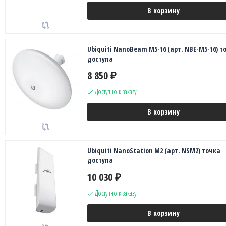
В корзину
Ubiquiti NanoBeam M5-16 (арт. NBE-M5-16) т
доступа
8 850
₽
Доступно к заказу
В корзину
Ubiquiti NanoStation M2 (арт. NSM2) точка
доступа
10 030
₽
Доступно к заказу
В корзину