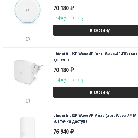
70 180
₽
Доступно к заказу
В корзину
Ubiquiti UISP Wave AP (арт. Wave-AP-EU) точк
доступа
70 180
₽
Доступно к заказу
В корзину
Ubiquiti UISP Wave AP Micro (арт. Wave-AP-Mi
EU) точка доступа
76 940
₽