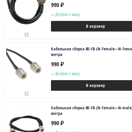
990
₽
Доступно к заказу
В корзину
Кабельная сборка 8D-FB (N-female—N-femal
метра
990
₽
Доступно к заказу
В корзину
Кабельная сборка 8D-FB (N-female—N-male)
метра
990
₽