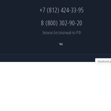
+7 (812) 424-33-95
8 (800) 302-90-20
Звонок бесплатный по РФ