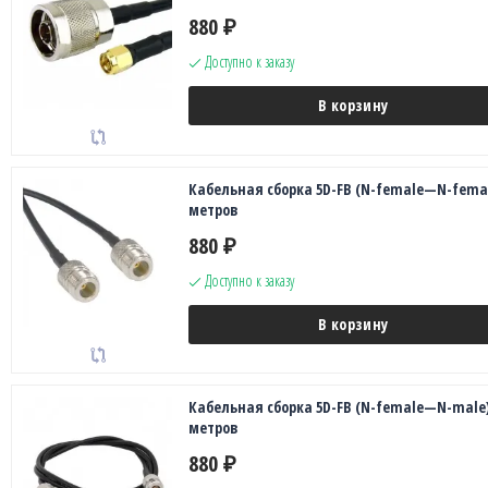
880
₽
Доступно к заказу
В корзину
Кабельная сборка 5D-FB (N-female—N-femal
метров
880
₽
Доступно к заказу
В корзину
Кабельная сборка 5D-FB (N-female—N-male)
метров
880
₽