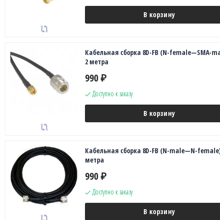
В корзину
Кабельная сборка 8D-FB (N-female—SMA-ma
2 метра
990
₽
Доступно к заказу
В корзину
Кабельная сборка 8D-FB (N-male—N-female)
метра
990
₽
Доступно к заказу
В корзину