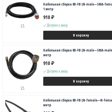
Кабельная сборка 8D-FB (N-male—SMA-fema
1 метр
910
₽
Доступно к заказу
В корзину
Кабельная сборка 8D-FB (N-male—SMA-male)
метр
910
₽
Доступно к заказу
В корзину
Кабельная сборка 8D-FB (N-female—N-femal
метр