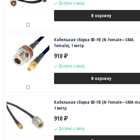
Доступно к заказу
В корзину
Кабельная сборка 8D-FB (N-female—SMA-
female), 1 метр
910
₽
Доступно к заказу
В корзину
Кабельная сборка 8D-FB (N-female—SMA-ma
1 метр
910
₽
Доступно к заказу