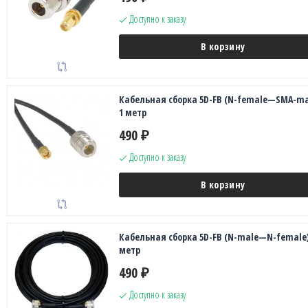
Доступно к заказу
В корзину
Кабельная сборка 5D-FB (N-female—SMA-ma
1 метр
490
₽
Доступно к заказу
В корзину
Кабельная сборка 5D-FB (N-male—N-female)
метр
490
₽
Доступно к заказу