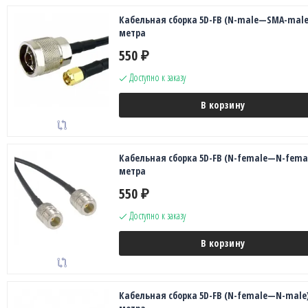
Кабельная сборка 5D-FB (N-male—SMA-male)
метра
550
₽
Доступно к заказу
В корзину
Кабельная сборка 5D-FB (N-female—N-femal
метра
550
₽
Доступно к заказу
В корзину
Кабельная сборка 5D-FB (N-female—N-male)