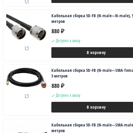
Кабельная сборка 5D-FB (N-male—N-male), 
метров
880
₽
Доступно к заказу
В корзину
Кабельная сборка 5D-FB (N-male—SMA-fema
5 метров
880
₽
Доступно к заказу
В корзину
Кабельная сборка 5D-FB (N-male—SMA-male)
метров