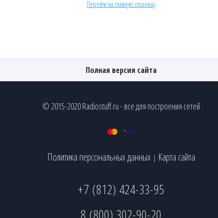
Перейти на главную страницу
Полная версия сайта
© 2015-2020 Radiostuff.ru - все для построения сетей
Политика персональных данных
Карта сайта
|
+7 (812) 424-33-95
8 (800) 302-90-20