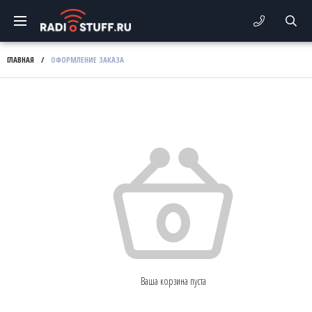
ГЛАВНАЯ
/
ОФОРМЛЕНИЕ ЗАКАЗА
Ваша корзина пуста