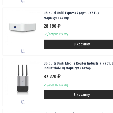
Ubiquiti UniFi Express 7 (арт. UX7-EU)
маршрутизатор
28 190
₽
Доступно к заказу
В корзину
Ubiquiti UniFi Mobile Router Industrial (арт.
Industrial-EU) маршрутизатор
37 270
₽
Доступно к заказу
В корзину