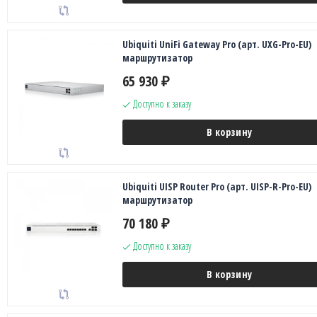
Ubiquiti UniFi Gateway Pro (арт. UXG-Pro-EU)
маршрутизатор
65 930
₽
Доступно к заказу
В корзину
Ubiquiti UISP Router Pro (арт. UISP-R-Pro-EU)
маршрутизатор
70 180
₽
Доступно к заказу
В корзину