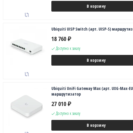
В корзину
Ubiquiti UISP Switch (арт. UISP-S) маршрути
18 760
₽
Доступно к заказу
В корзину
Ubiquiti UniFi Gateway Max (арт. UXG-Max-EU
маршрутизатор
27 010
₽
Доступно к заказу
В корзину