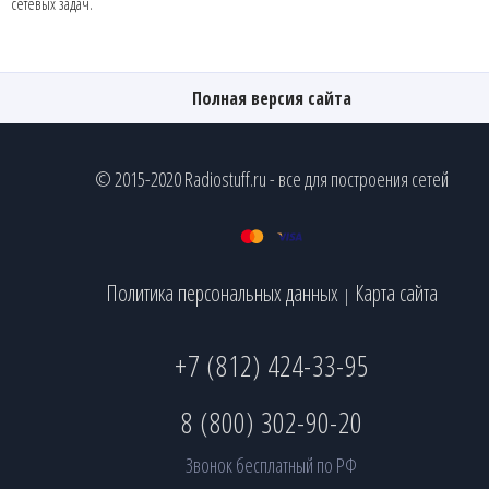
сетевых задач.
Полная версия сайта
© 2015-2020 Radiostuff.ru - все для построения сетей
Политика персональных данных
Карта сайта
|
+7 (812) 424-33-95
8 (800) 302-90-20
Звонок бесплатный по РФ