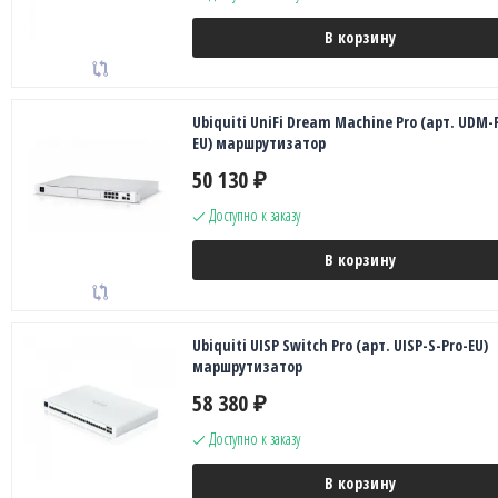
В корзину
Ubiquiti UniFi Dream Machine Pro (арт. UDM-
EU) маршрутизатор
50 130
₽
Доступно к заказу
В корзину
Ubiquiti UISP Switch Pro (арт. UISP-S-Pro-EU)
маршрутизатор
58 380
₽
Доступно к заказу
В корзину