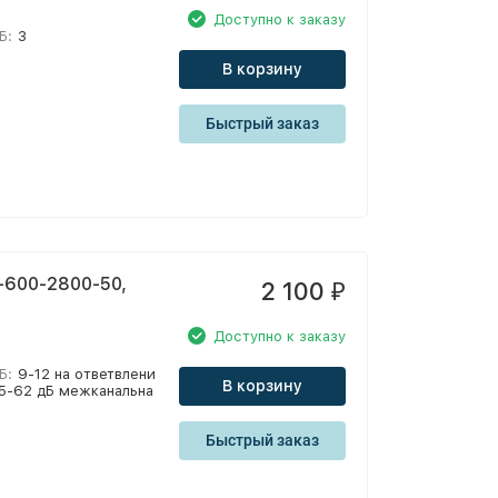
Доступно к заказу
Б:
3
В корзину
Быстрый заказ
-600-2800-50,
2 100
₽
Доступно к заказу
Б:
9-12 на ответвлени
В корзину
 35-62 дБ межканальна
Быстрый заказ