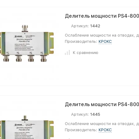
Делитель мощности PS4-800-
Артикул:
1442
Ослабление мощности на отводах, д
Производитель:
КРОКС
К сравнению
Делитель мощности PS4-800-
Артикул:
1445
Ослабление мощности на отводах, д
Производитель:
КРОКС