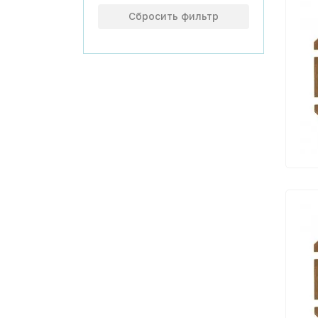
Сбросить фильтр