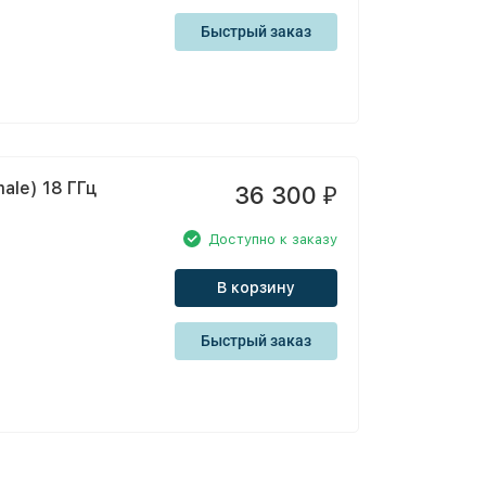
Быстрый заказ
le) 18 ГГц
36 300
₽
Доступно к заказу
В корзину
Быстрый заказ