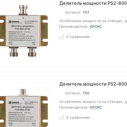
Делитель мощности PS2-800-
Артикул:
707
Ослабление мощности на отводах, д
Производитель:
КРОКС
К сравнению
Делитель мощности PS2-800-
Артикул:
750
Ослабление мощности на отводах, д
Производитель:
КРОКС
К сравнению