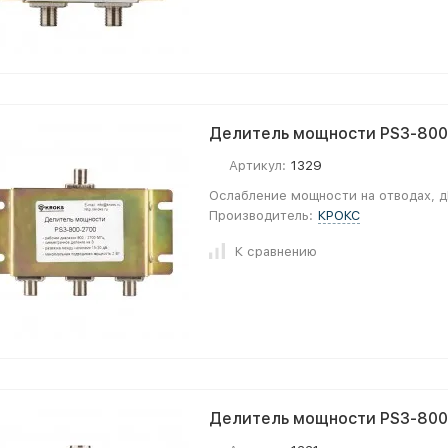
Делитель мощности PS3-800-
Артикул:
1329
Ослабление мощности на отводах, д
Производитель:
КРОКС
К сравнению
Делитель мощности PS3-800-