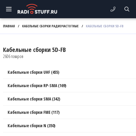
ГЛАВНАЯ
/
КАБЕЛЬНЫЕ СБОРКИ РАДИОЧАСТОТНЫЕ
/
КАБЕЛЬНЫЕ СБОРКИ 5D-FB
Кабельные сборки 5D-FB
2606 товаров
Кабельные сборки UHF (455)
Кабельные сборки RP-SMA (169)
Кабельные сборки SMA (342)
Кабельные сборки FME (117)
Кабельные сборки N (350)