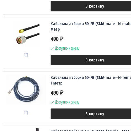
В корзину
Кабельная сборка 5D-FB (SMA-male—N-male)
метр
490
₽
Доступно к заказу
В корзину
Кабельная сборка 5D-FB (SMA-male—N-fema
1 метр
490
₽
Доступно к заказу
В корзину