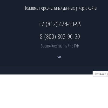
Политика персональных данных
Карта сайта
|
+7 (812) 424-33-95
8 (800) 302-90-20
Звонок бесплатный по РФ