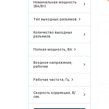
Номинальная мощность
(ВА/Вт)
Тип выходных разъемов
Количество выходных
разъемов
Полная мощность, ВА
Входное напряжение,
рабочее
Рабочая частота, Гц
Скорость коррекции, В/
сек.