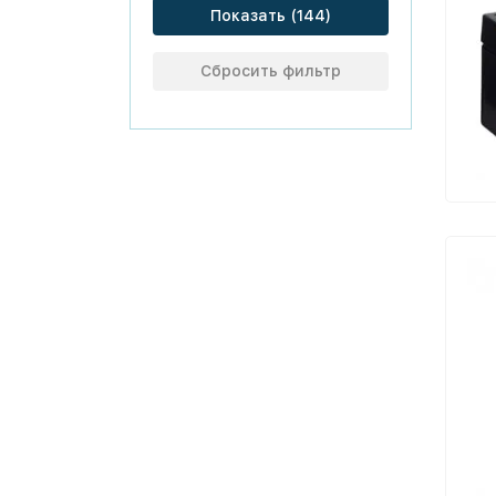
Показать
Сбросить фильтр