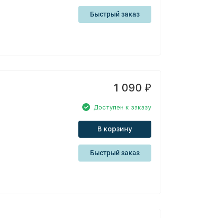
Быстрый заказ
1 090
₽
Доступен к заказу
В корзину
Быстрый заказ