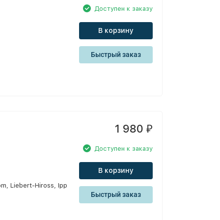
Доступен к заказу
В корзину
Быстрый заказ
1 980
₽
Доступен к заказу
В корзину
, Liebert-Hiross, Ipp
Быстрый заказ