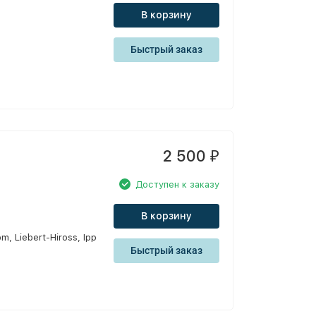
В корзину
Быстрый заказ
2 500
₽
Доступен к заказу
В корзину
, Liebert-Hiross, Ipp
Быстрый заказ