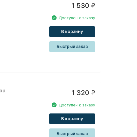
1 530
₽
Доступен к заказу
В корзину
Быстрый заказ
тор
1 320
₽
Доступен к заказу
В корзину
Быстрый заказ