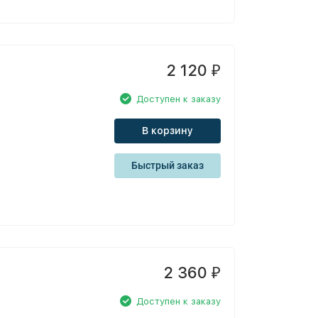
2 120
₽
Доступен к заказу
В корзину
Быстрый заказ
2 360
₽
Доступен к заказу