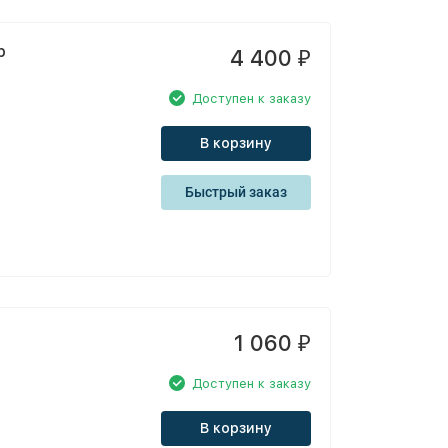
р
4 400
₽
Доступен к заказу
В корзину
Быстрый заказ
1 060
₽
Доступен к заказу
В корзину