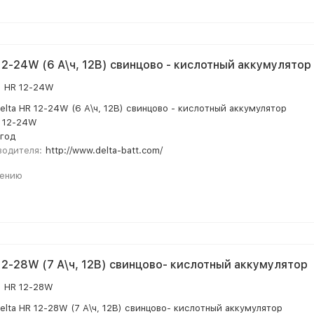
 12-24W (6 А\ч, 12В) свинцово - кислотный аккумулятор
:
HR 12-24W
elta HR 12-24W (6 А\ч, 12В) свинцово - кислотный аккумулятор
 12-24W
 год
водителя:
http://www.delta-batt.com/
нению
 12-28W (7 А\ч, 12В) свинцово- кислотный аккумулятор
:
HR 12-28W
elta HR 12-28W (7 А\ч, 12В) свинцово- кислотный аккумулятор