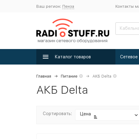
Ваш регион:
Пенза
Контакты м
Каталог товаров
Главная
Питание
АКБ Delta
АКБ Delta
Сортировать:
Цена