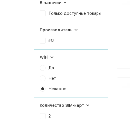
В наличии
Только доступные товары
Производитель
iRZ
WiFi
Да
Нет
Неважно
Количество SIM-карт
2