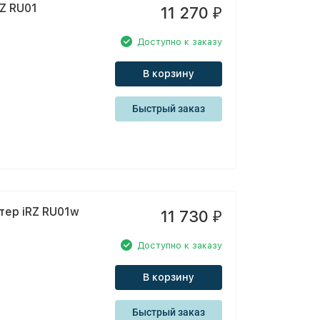
Z RU01
11 270
₽
Доступно к заказу
В корзину
Быстрый заказ
тер iRZ RU01w
11 730
₽
Доступно к заказу
В корзину
Быстрый заказ