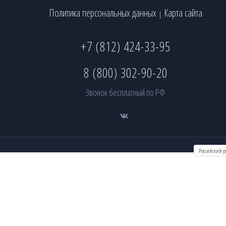
Политика персональных данных
Карта сайта
|
+7 (812) 424-33-95
8 (800) 302-90-20
Звонок бесплатный по РФ