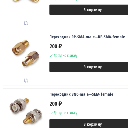
В корзину
Переходник RP-SMA-male—RP-SMA-female
200
₽
Доступно к заказу
В корзину
Переходник BNC-male—SMA-female
200
₽
Доступно к заказу
В корзину