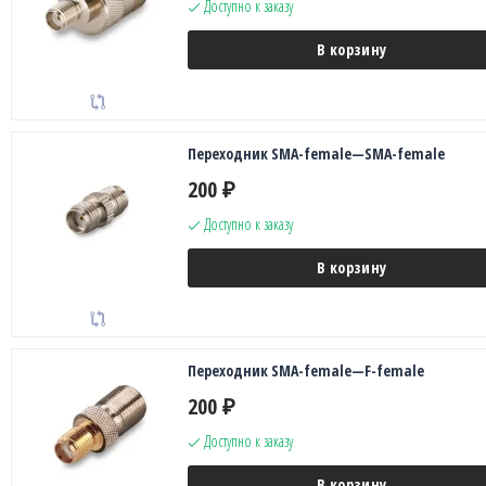
Доступно к заказу
В корзину
Переходник SMA-female—SMA-female
200
₽
Доступно к заказу
В корзину
Переходник SMA-female—F-female
200
₽
Доступно к заказу
В корзину