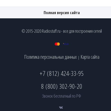
Полная версия сайта
© 2015-2020 Radiostuff.ru - все для построения сетей
Политика персональных данных
Карта сайта
|
+7 (812) 424-33-95
8 (800) 302-90-20
Звонок бесплатный по РФ