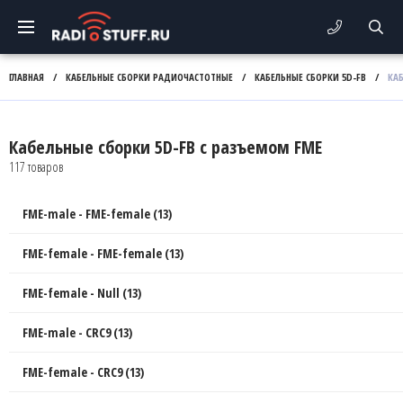
ГЛАВНАЯ
/
КАБЕЛЬНЫЕ СБОРКИ РАДИОЧАСТОТНЫЕ
/
КАБЕЛЬНЫЕ СБОРКИ 5D-FB
/
КА
Кабельные сборки 5D-FB с разъемом FME
117 товаров
FME-male - FME-female (13)
FME-female - FME-female (13)
FME-female - Null (13)
FME-male - CRC9 (13)
FME-female - CRC9 (13)