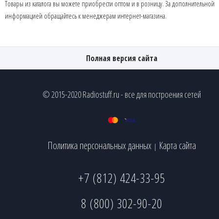
Товары из каталога вы можете приобрести оптом и в розницу. За дополнительной
информацией обращайтесь к менеджерам интернет-магазина.
Полная версия сайта
© 2015-2020 Radiostuff.ru - все для построения сетей
Политика персональных данных
Карта сайта
|
+7 (812) 424-33-95
8 (800) 302-90-20