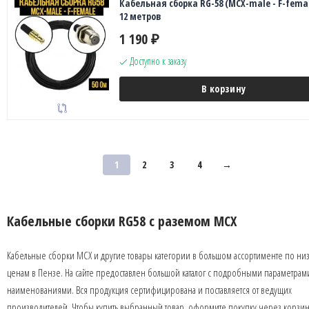
Кабельная сборка RG-58 (MCX-male - F-femal
12 метров
1 190
₽
Доступно к заказу
В корзину
1
2
3
4
→
Кабельные сборки RG58 с раземом MCX
Кабельные сборки MCX и другие товары категории в большом ассортименте по ни
ценам в Пензе. На сайте предоставлен большой каталог с подробными параметрам
наименованиями. Вся продукция сертифицирована и поставляется от ведущих
производителей. Чтобы купить выбранный товар, оформите покупку через корзин