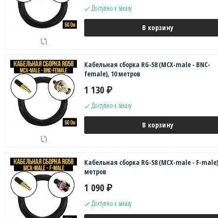
Доступно к заказу
В корзину
Кабельная сборка RG-58 (MCX-male - BNC-
female), 10 метров
1 130
₽
Доступно к заказу
В корзину
Кабельная сборка RG-58 (MCX-male - F-male)
метров
1 090
₽
Доступно к заказу