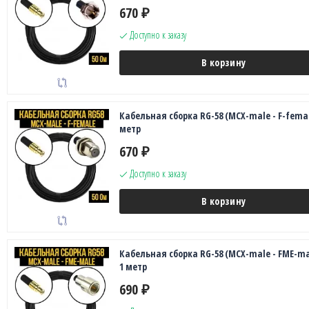
670
₽
Доступно к заказу
В корзину
Кабельная сборка RG-58 (MCX-male - F-femal
метр
670
₽
Доступно к заказу
В корзину
Кабельная сборка RG-58 (MCX-male - FME-ma
1 метр
690
₽