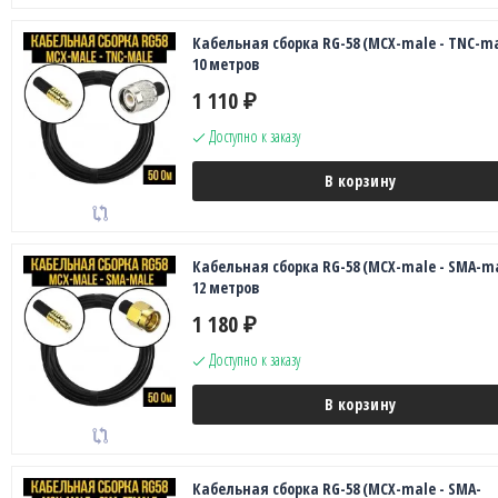
Кабельная сборка RG-58 (MCX-male - TNC-ma
10 метров
1 110
₽
Доступно к заказу
В корзину
Кабельная сборка RG-58 (MCX-male - SMA-ma
12 метров
1 180
₽
Доступно к заказу
В корзину
Кабельная сборка RG-58 (MCX-male - SMA-