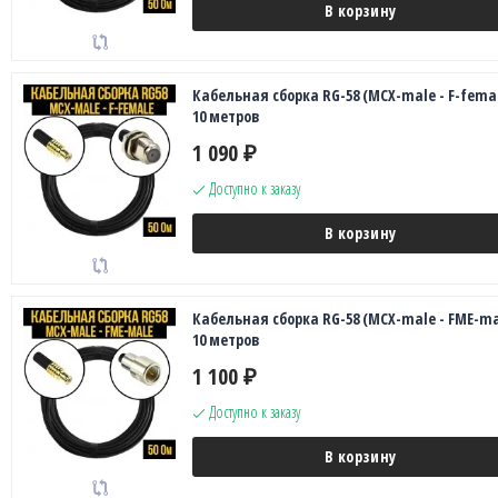
В корзину
Кабельная сборка RG-58 (MCX-male - F-femal
10 метров
1 090
₽
Доступно к заказу
В корзину
Кабельная сборка RG-58 (MCX-male - FME-ma
10 метров
1 100
₽
Доступно к заказу
В корзину