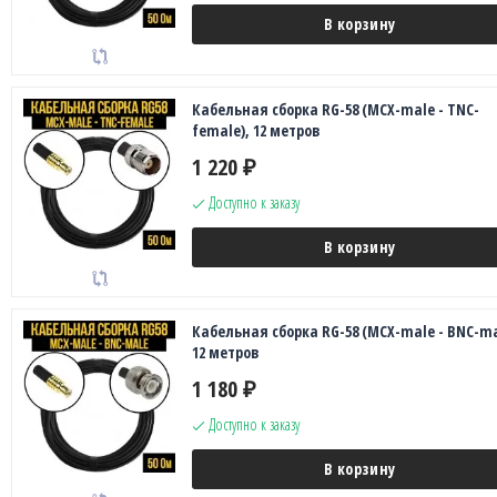
В корзину
Кабельная сборка RG-58 (MCX-male - TNC-
female), 12 метров
1 220
₽
Доступно к заказу
В корзину
Кабельная сборка RG-58 (MCX-male - BNC-ma
12 метров
1 180
₽
Доступно к заказу
В корзину