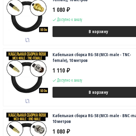
1 080
₽
Доступно к заказу
В корзину
Кабельная сборка RG-58 (MCX-male - TNC-
female), 10 метров
1 110
₽
Доступно к заказу
В корзину
Кабельная сборка RG-58 (MCX-male - BNC-ma
10 метров
1 080
₽