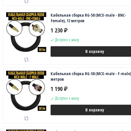
Кабельная сборка RG-58 (MCX-male - BNC-
female), 12 метров
1 230
₽
Доступно к заказу
В корзину
Кабельная сборка RG-58 (MCX-male - F-male)
метров
1 190
₽
Доступно к заказу
В корзину