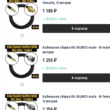
female), 12 метров
1 180
₽
Доступно к заказу
В корзину
Кабельная сборка RG-58 (MCX-male - N-male)
метров
1 250
₽
Доступно к заказу
В корзину
Кабельная сборка RG-58 (MCX-male - N-fema
12 метров
1 250
₽