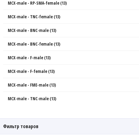
MCX-male - RP-SMA-female (13)
MCX-male - TNC-female (13)
MCX-male - BNC-male (13)
MCX-male - BNC-female (13)
MCX-male - F-male (13)
MCX-male - F-female (13)
MCX-male - FME-male (13)
MCX-male - TNC-male (13)
Фильтр товаров