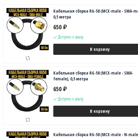
Кабельная сборка RG-58 (MCX-male - SMA-ma
0,5 метра
650
₽
Доступно к заказу
В корзину
Кабельная сборка RG-58 (MCX-male - SMA-
female), 0,5 метра
650
₽
Доступно к заказу
В корзину
Кабельная сборка RG-58 (MCX-male - N-male)