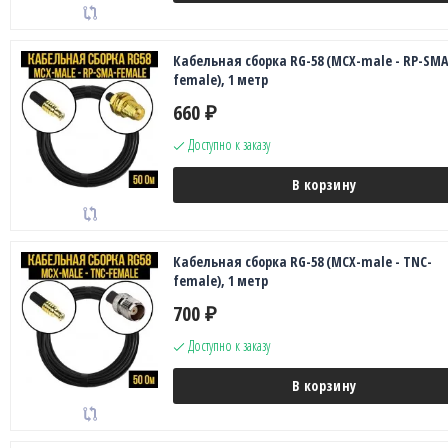
Кабельная сборка RG-58 (MCX-male - RP-SMA
female), 1 метр
660
₽
Доступно к заказу
В корзину
Кабельная сборка RG-58 (MCX-male - TNC-
female), 1 метр
700
₽
Доступно к заказу
В корзину