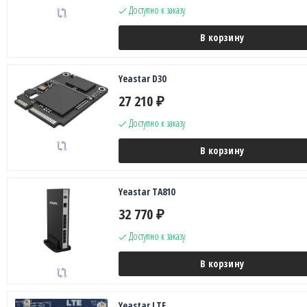
Доступно к заказу
В корзину
Yeastar D30
27 210
₽
Доступно к заказу
В корзину
Yeastar TA810
32 770
₽
Доступно к заказу
В корзину
Yeastar LTE