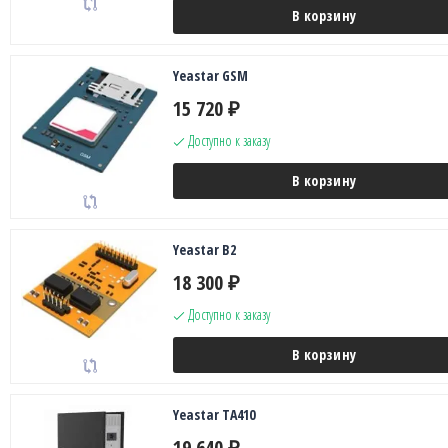
В корзину
Yeastar GSM
15 720
₽
Доступно к заказу
В корзину
Yeastar B2
18 300
₽
Доступно к заказу
В корзину
Yeastar TA410
19 640