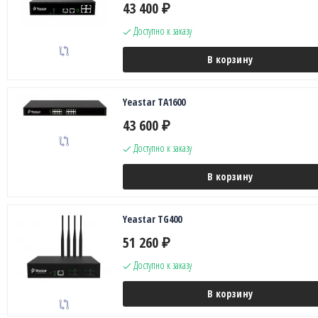
43 400
₽
Доступно к заказу
В корзину
Yeastar TA1600
43 600
₽
Доступно к заказу
В корзину
Yeastar TG400
51 260
₽
Доступно к заказу
В корзину