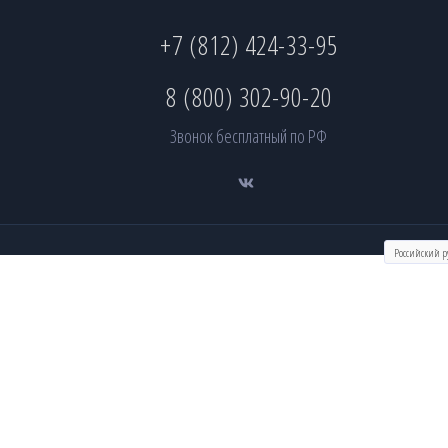
+7 (812) 424-33-95
8 (800) 302-90-20
Звонок бесплатный по РФ