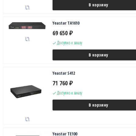
В корзину
Yeastar TA1610
69 650
₽
Доступно к заказу
В корзину
Yeastar S412
71 760
₽
Доступно к заказу
В корзину
Yeastar TE100