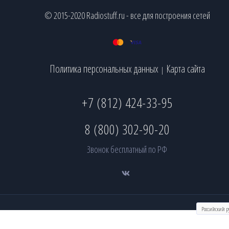
© 2015-2020 Radiostuff.ru - все для построения сетей
Политика персональных данных
Карта сайта
|
+7 (812) 424-33-95
8 (800) 302-90-20
Звонок бесплатный по РФ