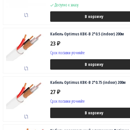
Доступно к заказу
В корзину
Кабель Optimus КВК-В 2*0.5 (indoor) 200м
23
₽
Срок поставки уточняйте
В корзину
Кабель Optimus КВК-В 2*0.75 (indoor) 200м
27
₽
Срок поставки уточняйте
В корзину