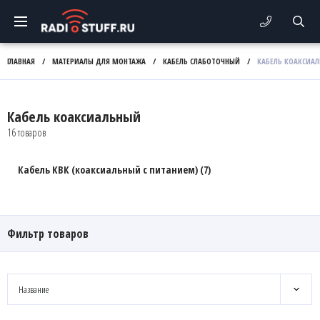
ГЛАВНАЯ
/
МАТЕРИАЛЫ ДЛЯ МОНТАЖА
/
КАБЕЛЬ СЛАБОТОЧНЫЙ
/
КАБЕЛЬ КОАКСИА
Кабель коаксиальный
16 товаров
Кабель КВК (коаксиальный с питанием) (7)
Фильтр товаров
Название