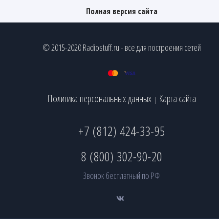
Полная версия сайта
© 2015-2020 Radiostuff.ru - все для построения сетей
Политика персональных данных
Карта сайта
|
+7 (812) 424-33-95
8 (800) 302-90-20
Звонок бесплатный по РФ