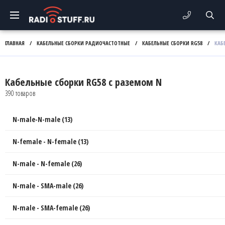
ГЛАВНАЯ
/
КАБЕЛЬНЫЕ СБОРКИ РАДИОЧАСТОТНЫЕ
/
КАБЕЛЬНЫЕ СБОРКИ RG58
/
КАБ
Кабельные сборки RG58 с раземом N
390 товаров
N-male-N-male (13)
N-female - N-female (13)
N-male - N-female (26)
N-male - SMA-male (26)
N-male - SMA-female (26)