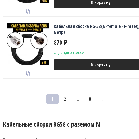
В корзину
Кабельная сборка RG-58 (N-female - F-male),
метра
870
₽
Доступно к заказу
В корзину
1
2
...
8
→
Кабельные сборки RG58 с раземом N