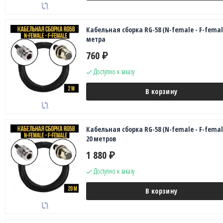
Кабельная сборка RG-58 (N-female - F-female
метра
760
₽
Доступно к заказу
В корзину
Кабельная сборка RG-58 (N-female - F-femal
20 метров
1 880
₽
Доступно к заказу
В корзину