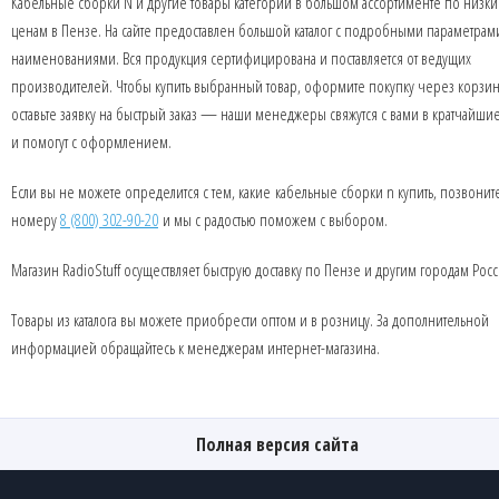
Кабельные сборки N и другие товары категории в большом ассортименте по низк
ценам в Пензе. На сайте предоставлен большой каталог с подробными параметрам
наименованиями. Вся продукция сертифицирована и поставляется от ведущих
производителей. Чтобы купить выбранный товар, оформите покупку через корзин
оставьте заявку на быстрый заказ — наши менеджеры свяжутся с вами в кратчайши
и помогут с оформлением.
Если вы не можете определится с тем, какие кабельные сборки n купить, позвонит
номеру
8 (800) 302-90-20
и мы с радостью поможем с выбором.
Магазин RadioStuff осуществляет быструю доставку по Пензе и другим городам Росс
Товары из каталога вы можете приобрести оптом и в розницу. За дополнительной
информацией обращайтесь к менеджерам интернет-магазина.
Полная версия сайта