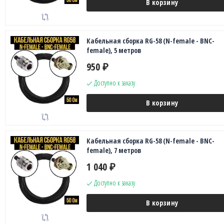
В корзину
Кабельная сборка RG-58 (N-female - BNC-
female), 5 метров
950
₽
Доступно к заказу
В корзину
Кабельная сборка RG-58 (N-female - BNC-
female), 7 метров
1 040
₽
Доступно к заказу
В корзину