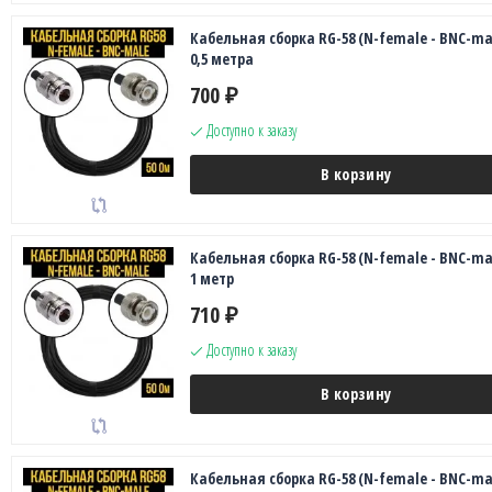
Кабельная сборка RG-58 (N-female - BNC-mal
0,5 метра
700
₽
Доступно к заказу
В корзину
Кабельная сборка RG-58 (N-female - BNC-mal
1 метр
710
₽
Доступно к заказу
В корзину
Кабельная сборка RG-58 (N-female - BNC-mal