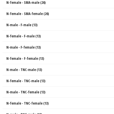
N-female - SMA-male (26)
N-female - SMA-female (26)
N-male - F-male (13)
N-female - F-male (13)
N-male - F-female (13)
N-female - F-female (13)
N-male - TNC-male (13)
N-female - TNC-male (13)
N-male - TNC-female (13)
N-female - TNC-female (13)