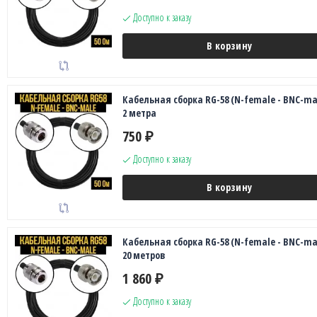
Доступно к заказу
В корзину
Кабельная сборка RG-58 (N-female - BNC-mal
2 метра
750
₽
Доступно к заказу
В корзину
Кабельная сборка RG-58 (N-female - BNC-mal
20 метров
1 860
₽
Доступно к заказу