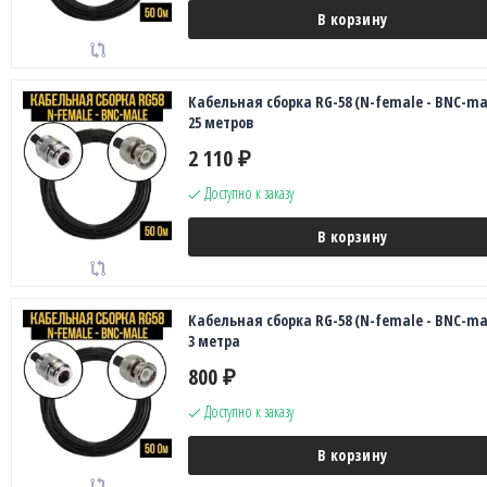
В корзину
Кабельная сборка RG-58 (N-female - BNC-mal
25 метров
2 110
₽
Доступно к заказу
В корзину
Кабельная сборка RG-58 (N-female - BNC-mal
3 метра
800
₽
Доступно к заказу
В корзину