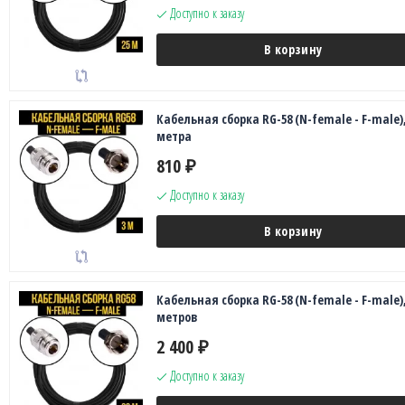
Доступно к заказу
В корзину
Кабельная сборка RG-58 (N-female - F-male),
метра
810
₽
Доступно к заказу
В корзину
Кабельная сборка RG-58 (N-female - F-male),
метров
2 400
₽
Доступно к заказу