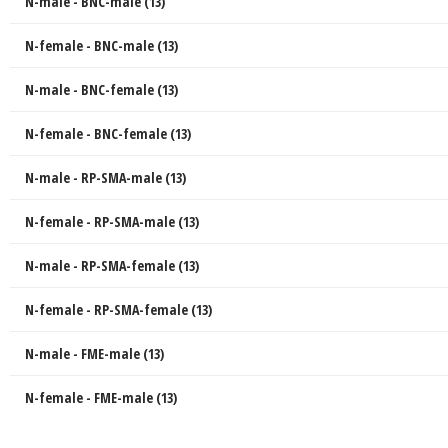
N-male - BNC-male (13)
N-female - BNC-male (13)
N-male - BNC-female (13)
N-female - BNC-female (13)
N-male - RP-SMA-male (13)
N-female - RP-SMA-male (13)
N-male - RP-SMA-female (13)
N-female - RP-SMA-female (13)
N-male - FME-male (13)
N-female - FME-male (13)