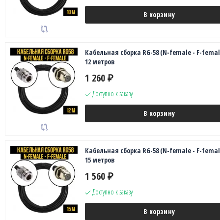
В корзину
Кабельная сборка RG-58 (N-female - F-femal
12 метров
1 260
₽
Доступно к заказу
В корзину
Кабельная сборка RG-58 (N-female - F-femal
15 метров
1 560
₽
Доступно к заказу
В корзину