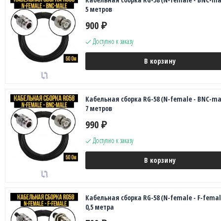
5 метров
900
₽
Доступно к заказу
В корзину
Кабельная сборка RG-58 (N-female - BNC-mal
7 метров
990
₽
Доступно к заказу
В корзину
Кабельная сборка RG-58 (N-female - F-femal
0,5 метра