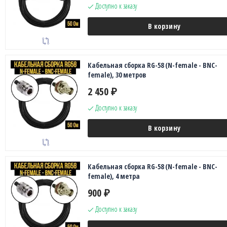
Доступно к заказу
В корзину
Кабельная сборка RG-58 (N-female - BNC-
female), 30 метров
2 450
₽
Доступно к заказу
В корзину
Кабельная сборка RG-58 (N-female - BNC-
female), 4 метра
900
₽
Доступно к заказу