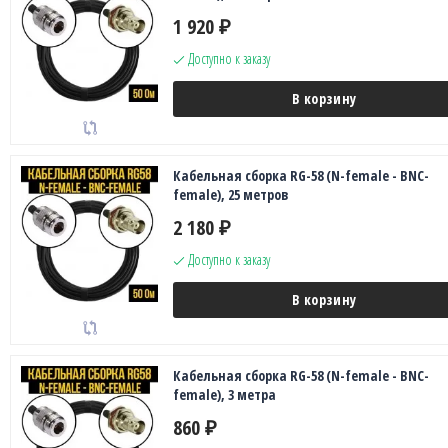
1 920
₽
Доступно к заказу
В корзину
Кабельная сборка RG-58 (N-female - BNC-
female), 25 метров
2 180
₽
Доступно к заказу
В корзину
Кабельная сборка RG-58 (N-female - BNC-
female), 3 метра
860
₽