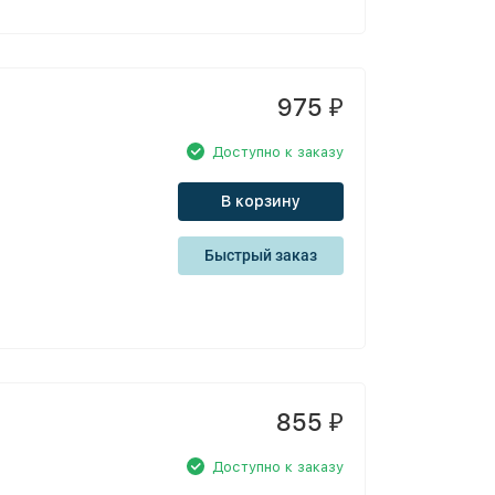
975
₽
Доступно к заказу
В корзину
Быстрый заказ
855
₽
Доступно к заказу