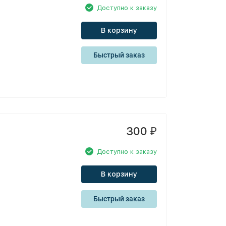
Доступно к заказу
В корзину
Быстрый заказ
300
₽
Доступно к заказу
В корзину
Быстрый заказ