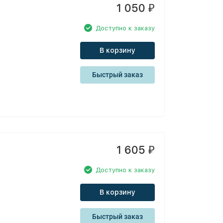
1 050
₽
Доступно к заказу
В корзину
Быстрый заказ
1 605
₽
Доступно к заказу
В корзину
Быстрый заказ