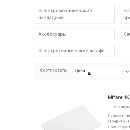
Электромеханические
Эл
накладные
вр
Аксессуары
Ка
Электротехнические шкафы
Сортировать:
Цена
Mifare 1K
Артикул
Исполнение
Габаритные
Производит