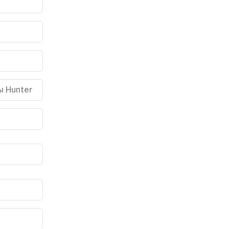
ы Hunter