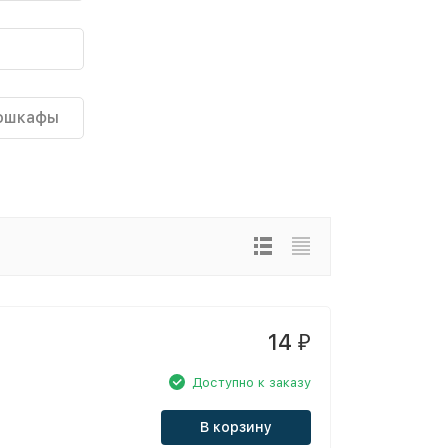
ошкафы
14
₽
Доступно к заказу
В корзину