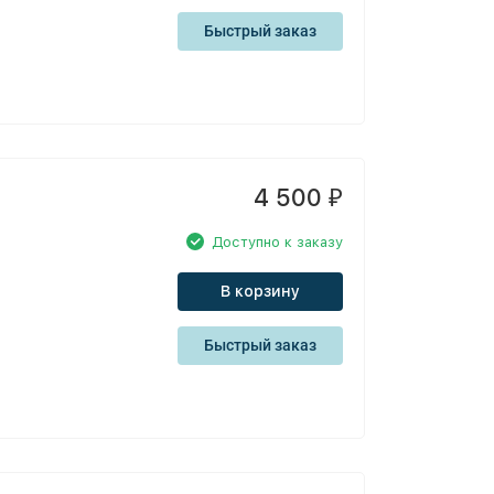
Быстрый заказ
4 500
₽
Доступно к заказу
В корзину
Быстрый заказ