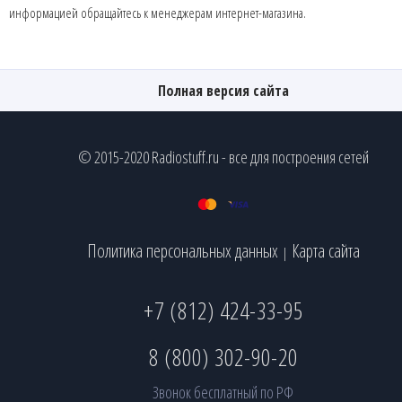
информацией обращайтесь к менеджерам интернет-магазина.
Полная версия сайта
© 2015-2020 Radiostuff.ru - все для построения сетей
Политика персональных данных
Карта сайта
|
+7 (812) 424-33-95
8 (800) 302-90-20
Звонок бесплатный по РФ