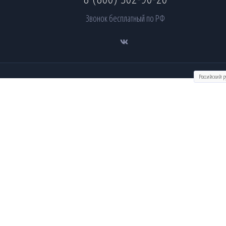
Звонок бесплатный по РФ