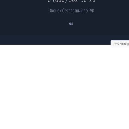
Звонок бесплатный по РФ